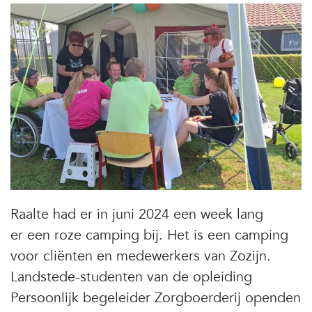
Raalte had er in juni 2024 een week lang
er een roze camping bij. Het is een camping
voor cliënten en medewerkers van Zozijn.
Landstede-studenten van de opleiding
Persoonlijk begeleider Zorgboerderij openden