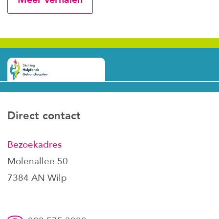
Direct contact
Bezoekadres
Molenallee 50
7384 AN Wilp