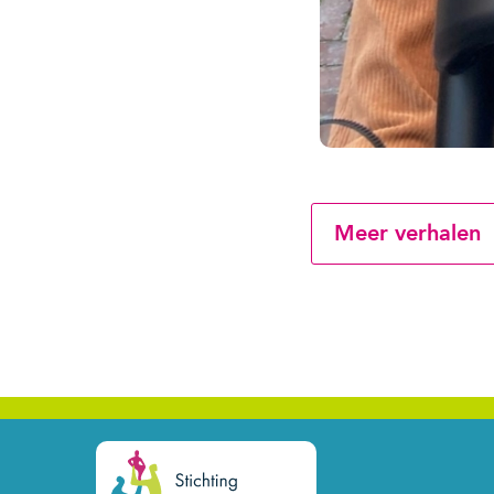
Meer verhalen