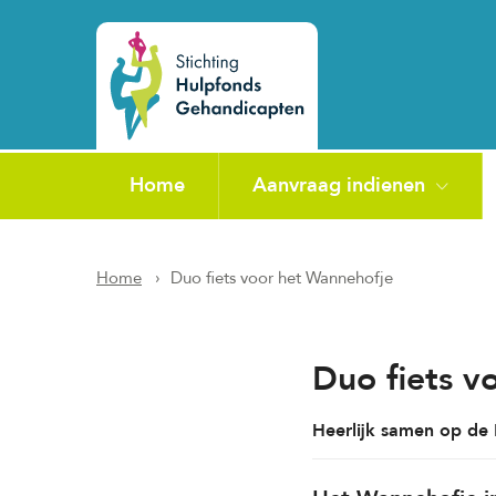
Home
Aanvraag indienen
Home
Duo fiets voor het Wannehofje
Duo fiets v
Heerlijk samen op de 