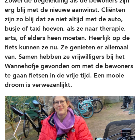
Zowel de begeleiding als de bewoners zijn
erg blij met de nieuwe aanwinst. Cliënten
zijn zo blij dat ze niet altijd met de auto,
busje of taxi hoeven, als ze naar therapie,
arts, of elders heen moeten. Heerlijk op de
fiets kunnen ze nu. Ze genieten er allemaal
van. Samen hebben ze vrijwilligers bij het
Wannehofje gevonden om met de bewoners
te gaan fietsen in de vrije tijd. Een mooie
droom is verwezenlijkt.