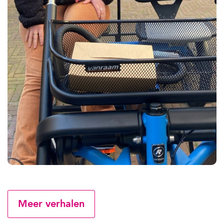
Meer verhalen