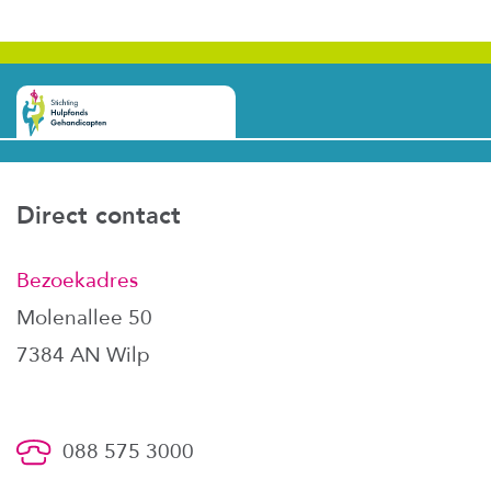
Direct contact
Bezoekadres
Molenallee 50
7384 AN Wilp
088 575 3000