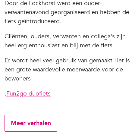
Door de Lockhorst werd een ouder-
verwantenavond georganiseerd en hebben de
fiets geïntroduceerd.
Cliënten, ouders, verwanten en collega's zijn
heel erg enthousiast en blij met de fiets.
Er wordt heel veel gebruik van gemaakt Het is
een grote waardevolle meerwaarde voor de
bewoners
.
Fun2go duofiets
Meer verhalen