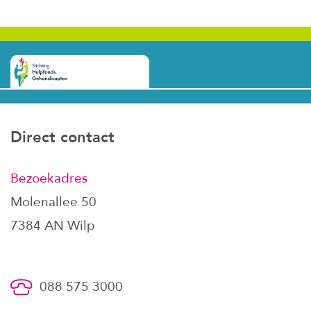
Direct contact
Bezoekadres
Molenallee 50
7384 AN Wilp
088 575 3000