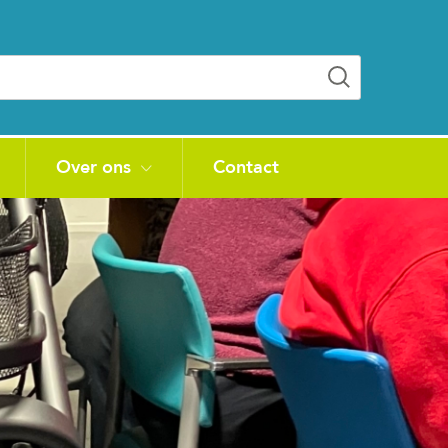
Over ons
Contact