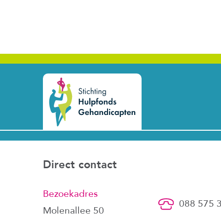
Direct contact
Bezoekadres
088 575 
Molenallee 50