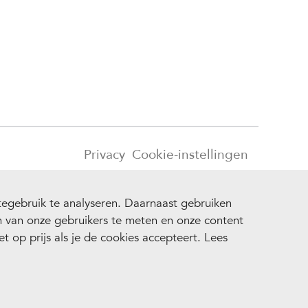
Privacy
Cookie-instellingen
egebruik te analyseren. Daarnaast gebruiken
en van onze gebruikers te meten en onze content
 op prijs als je de cookies accepteert. Lees