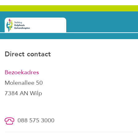
Direct contact
Bezoekadres
Molenallee 50
7384 AN Wilp
088 575 3000