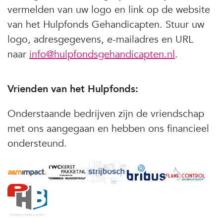
vermelden van uw logo en link op de website
van het Hulpfonds Gehandicapten. Stuur uw
logo, adresgegevens, e-mailadres en URL
naar
info@hulpfondsgehandicapten.nl
.
Vrienden van het Hulpfonds:
Onderstaande bedrijven zijn de vriendschap
met ons aangegaan en hebben ons financieel
ondersteund.