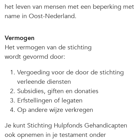
het leven van mensen met een beperking met
name in Oost-Nederland.
Vermogen
Het vermogen van de stichting
wordt gevormd door:
Vergoeding voor de door de stichting
verleende diensten
Subsidies, giften en donaties
Erfstellingen of legaten
Op andere wijze verkregen
Je kunt Stichting Hulpfonds Gehandicapten
ook opnemen in je testament onder