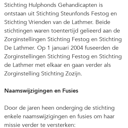
Stichting Hulphonds Gehandicapten is
ontstaan uit Stichting Steunfonds Festog en
Stichting Vrienden van de Lathmer. Beide
stichtingen waren toentertijd gelieerd aan de
Zorginstellingen Stichting Festog en Stichting
De Lathmer. Op 1 januari 2004 fuseerden de
Zorginstellingen Stichting Festog en Stichting
de Lathmer met elkaar en gaan verder als
Zorginstelling Stichting Zozijn.
Naamswijzigingen en Fusies
Door de jaren heen onderging de stichting
enkele naamswijzigingen en fusies om haar
missie verder te versterken: