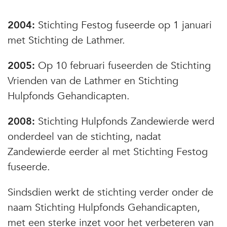
2004:
Stichting Festog fuseerde op 1 januari
met Stichting de Lathmer.
2005:
Op 10 februari fuseerden de Stichting
Vrienden van de Lathmer en Stichting
Hulpfonds Gehandicapten.
2008:
Stichting Hulpfonds Zandewierde werd
onderdeel van de stichting, nadat
Zandewierde eerder al met Stichting Festog
fuseerde.
Sindsdien werkt de stichting verder onder de
naam Stichting Hulpfonds Gehandicapten,
met een sterke inzet voor het verbeteren van