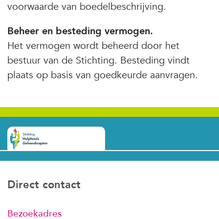
voorwaarde van boedelbeschrijving.
Beheer en besteding vermogen.
Het vermogen wordt beheerd door het
bestuur van de Stichting. Besteding vindt
plaats op basis van goedkeurde aanvragen.
Direct contact
Bezoekadres